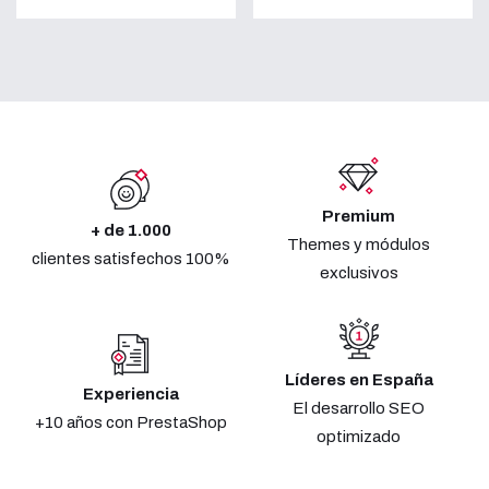
Premium
+ de 1.000
Themes y módulos
clientes satisfechos 100%
exclusivos
Líderes en España
Experiencia
El desarrollo SEO
+10 años con PrestaShop
optimizado