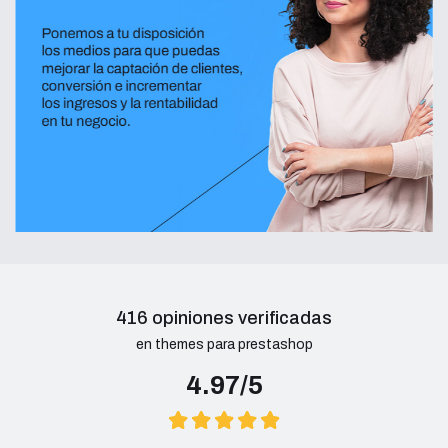
416 opiniones verificadas
en themes para prestashop
4.97/5