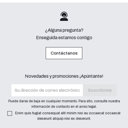
Search products
Search
¿Alguna pregunta?
Enseguida estamos contigo
Contáctanos
Novedades y promociones ¡Apúntante!
Puede darse de baja en cualquier momento. Para ello, consulte nuestra
información de contacto en el aviso legal.
Enim quis fugiat consequat elit minim nisi eu occaecat occaecat
deserunt aliquip nisi ex deserunt.