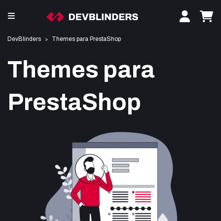
DevBlinders
Themes para PrestaShop
Themes para
PrestaShop