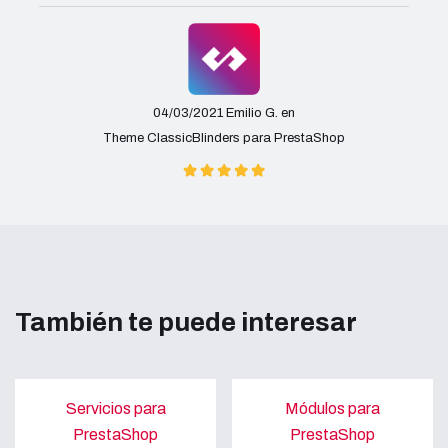
04/03/2021 Emilio G. en
Theme ClassicBlinders para PrestaShop
También te puede interesar
Servicios para
Módulos para
PrestaShop
PrestaShop