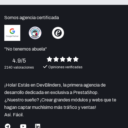
Somos agencia certificada
"No tenemos abuela"
4.9/5
Opiniones verificadas
2140 valoraciones
¡Hola! Estás en DevBlinders, la primera agencia de
desarrollo dedicada en exclusiva a PrestaShop.
¿Nuestro sueño? ¡Crear grandes módulos y webs que te
hagan captar muchísimo más tráfico y ventas!
Así. Fácil.