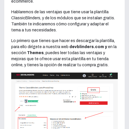
ecommerce.
Hablaremos de las ventajas que tiene usar la plantilla
ClassicBlinders, y de los módulos que se instalan gratis.
También te indicaremos cómo configurar y adaptar el
tema a tus necesidades.
Lo primero que tienes que hacer es descargar la plantilla,
para ello dirígete a nuestra web
devblinders.com y
en la
sección
Themes
, puedes leer todas las ventajas y
mejoras que te ofrece usar esta plantilla en tu tienda
online, y tienes la opción de realizar tu compra gratis.