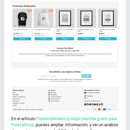
En el artículo
ClassicBlinders la mejor plantilla gratis para
PrestaShop
, puedes ampliar información, y ver un análisis