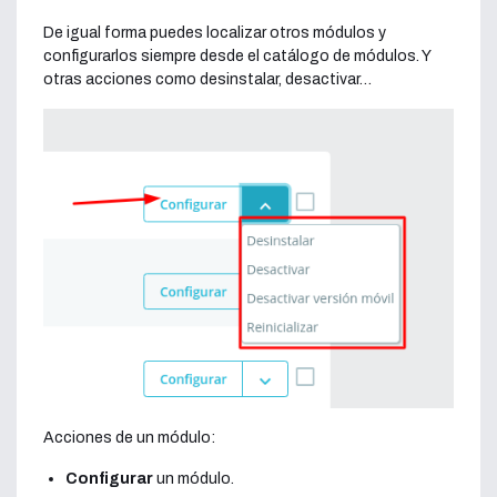
De igual forma puedes localizar otros módulos y
configurarlos siempre desde el catálogo de módulos. Y
otras acciones como desinstalar, desactivar…
Acciones de un módulo:
Configurar
un módulo.