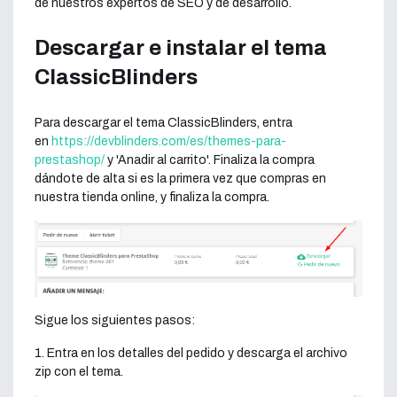
de nuestros expertos de SEO y de desarrollo.
Descargar e instalar el tema
ClassicBlinders
Para descargar el tema ClassicBlinders, entra
en
https://devblinders.com/es/themes-para-
prestashop/
y 'Anadir al carrito'. Finaliza la compra
dándote de alta si es la primera vez que compras en
nuestra tienda online, y finaliza la compra.
Sigue los siguientes pasos:
1. Entra en los detalles del pedido y descarga el archivo
zip con el tema.