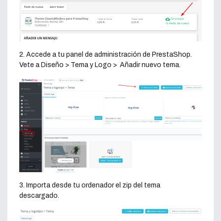
2. Accede a tu panel de administración de PrestaShop.
Vete a Diseño > Tema y Logo > Añadir nuevo tema.
3. Importa desde tu ordenador el zip del tema
descargado.