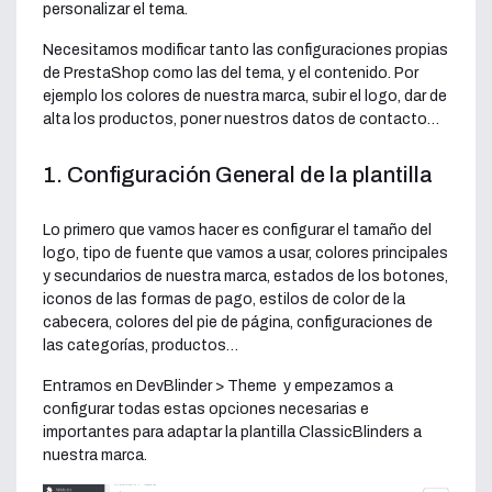
personalizar el tema.
Necesitamos modificar tanto las configuraciones propias
de PrestaShop como las del tema, y el contenido. Por
ejemplo los colores de nuestra marca, subir el logo, dar de
alta los productos, poner nuestros datos de contacto…
1. Configuración General de la plantilla
Lo primero que vamos hacer es configurar el tamaño del
logo, tipo de fuente que vamos a usar, colores principales
y secundarios de nuestra marca, estados de los botones,
iconos de las formas de pago, estilos de color de la
cabecera, colores del pie de página, configuraciones de
las categorías, productos…
Entramos en DevBlinder > Theme y empezamos a
configurar todas estas opciones necesarias e
importantes para adaptar la plantilla ClassicBlinders a
nuestra marca.