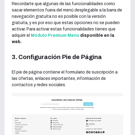
Recordarte que algunas de las funcionalidades como
sacar elementos fuera del menú desplegable a la barra de
navegación gratuita no es posible con la versión
gratuita, y es por eso que estas opciones no se pueden
activar. Para activar estas funcionalidades tienes que
adquirir el
Módulo Premium Menú
disponible en la
web.
3. Configuración Pie de Página
El pie de página contiene el formulario de suscripción a
las ofertas, enlaces importantes, información de
contactos y redes sociales.