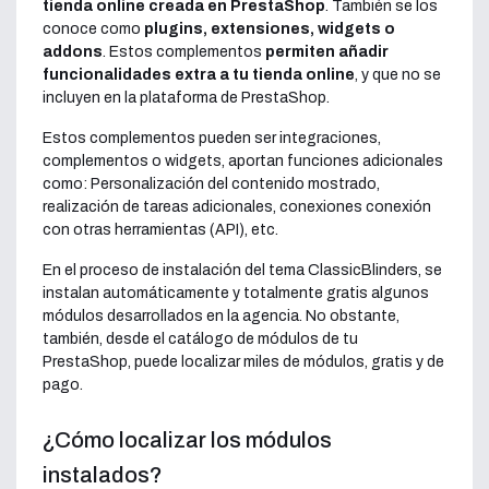
tienda online creada en PrestaShop
. También se los
conoce como
plugins, extensiones, widgets o
addons
. Estos complementos
permiten añadir
funcionalidades extra a tu tienda online
, y que no se
incluyen en la plataforma de PrestaShop.
Estos complementos pueden ser integraciones,
complementos o widgets, aportan funciones adicionales
como: Personalización del contenido mostrado,
realización de tareas adicionales, conexiones conexión
con otras herramientas (API), etc.
En el proceso de instalación del tema ClassicBlinders, se
instalan automáticamente y totalmente gratis algunos
módulos desarrollados en la agencia. No obstante,
también, desde el catálogo de módulos de tu
PrestaShop, puede localizar miles de módulos, gratis y de
pago.
¿Cómo localizar los módulos
instalados?