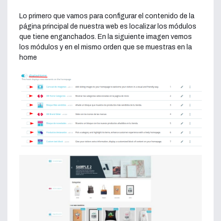
Lo primero que vamos para configurar el contenido de la
página principal de nuestra web es localizar los módulos
que tiene enganchados. En la siguiente imagen vemos
los módulos y en el mismo orden que se muestras en la
home