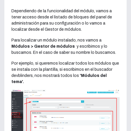
Dependiendo de la funcionalidad del módulo, vamos a
tener acceso desde el listado de bloques del panel de
administración para su configuración o lo vamos a
localizar desde el Gestor de módulos.
Para localizar un módulo instalado, nos vamos a
Módulos > Gestor de módulos
y escribimos y lo
buscamos. En el caso de saber su nombre lo buscamos.
Por ejemplo, si queremos localizar todos los módulos que
se instala con la plantilla, si escribimos en el buscador
devblinders, nos mostrará todos los
'Módulos del
tema'.