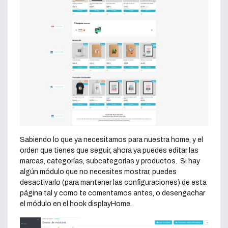
Sabiendo lo que ya necesitamos para nuestra home, y el
orden que tienes que seguir, ahora ya puedes editar las
marcas, categorías, subcategorías y productos. Si hay
algún módulo que no necesites mostrar, puedes
desactivarlo (para mantener las configuraciones) de esta
página tal y como te comentamos antes, o desengachar
el módulo en el hook displayHome.