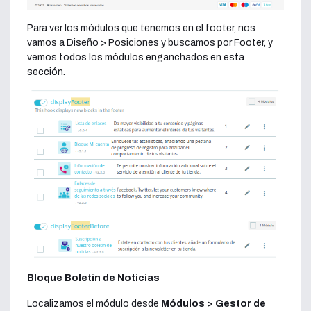
Para ver los módulos que tenemos en el footer, nos
vamos a Diseño > Posiciones y buscamos por Footer, y
vemos todos los módulos enganchados en esta
sección.
Bloque Boletín de Noticias
Localizamos el módulo desde
Módulos > Gestor de