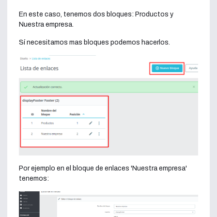
En este caso, tenemos dos bloques: Productos y
Nuestra empresa.
Sí necesitamos mas bloques podemos hacerlos.
Por ejemplo en el bloque de enlaces 'Nuestra empresa'
tenemos: