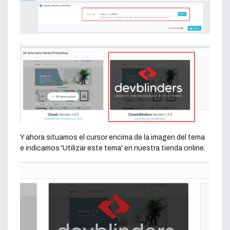
Y ahora situamos el cursor encima de la imagen del tema
e indicamos 'Utilizar este tema' en nuestra tienda online.