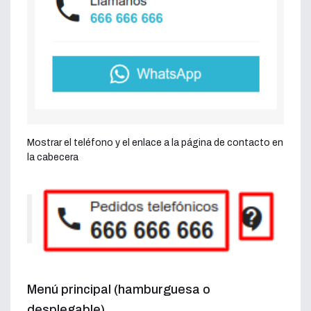
Mostrar el teléfono y el enlace a la página de contacto en
la cabecera
Menú principal (hamburguesa o
desplegable)