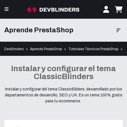
Aprende PrestaShop
DevBlinders
Aprende PrestaShop
Tutoriales Técnicos PrestaShop
I
Instalar y configurar el tema
ClassicBlinders
Instalar y configurar del tema ClassicBliders, desarrollado por los
departamentos de desarrollo, SEO y UX. Es un tema 100% gratis
para tu ecommerce.