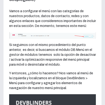
Vamos a configurar el menú con las categorías de
nuestros productos, datos de contacto, redes y con
algunos enlaces que consideremos importantes de incluir
en esta sección. De momento, tenemos este menú:
Si seguimos con el mismo procedimiento del punto
anterior, es decir, si buscamos el módulo DB Menú en el
gestor de módulos tenemos solo la opción de desactivar
/ activar la optimización responsive del menú principal
para móvil o desinstalar el módulo.
Y entonces, ¿cómo lo hacemos? Nos vamos al menú de
la izquierda y localizamos en el bloque DevBlinders >
Menú para configurar y agregar los elementos de
navegación de nuestro menú principal.