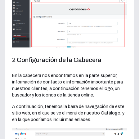
2 Configuración de la Cabecera
En la cabecera nos encontramos en la parte superior,
información de contacto e información importante para
nuestros clientes, a continuación tenemos el logo, un
buscador y los iconos de la tienda online.
A continuación, tenemos la barra de navegación de este
sitio web, en el que se ve el menú de nuestro Catálogo, y
en la que podríamos incluir mas enlaces.