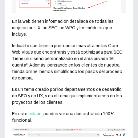
En la web tienen información detallada de todas las
mejoras en UX, en SEO, en WPO y los módulos que
incluye.
Indicarte que tiene la puntuación más alta en las Core
Web Vitals que encontrarás y está optimizada para SEO.
Tiene un diseño personalizado en el área privada "Mi
cuenta". Además, pensando en los clientes de nuestra
tienda online, hemos simplificado los pasos del proceso
de compra.
Es un tema creado por los departamentos de desarrollo,
de SEO y de UX, y es el tema que implementamos en los
proyectos de los clientes.
En este
enlace
, puedes ver una demostración 100%
funcional.