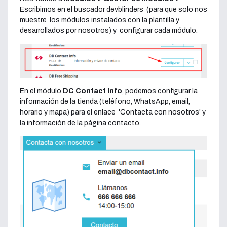
Escribimos en el buscador devblinders (para que solo nos
muestre los módulos instalados con la plantilla y
desarrollados por nosotros) y configurar cada módulo.
En el módulo
DC Contact Info
, podemos configurar la
información de la tienda (teléfono, WhatsApp, email,
horario y mapa) para el enlace 'Contacta con nosotros' y
la información de la página contacto.