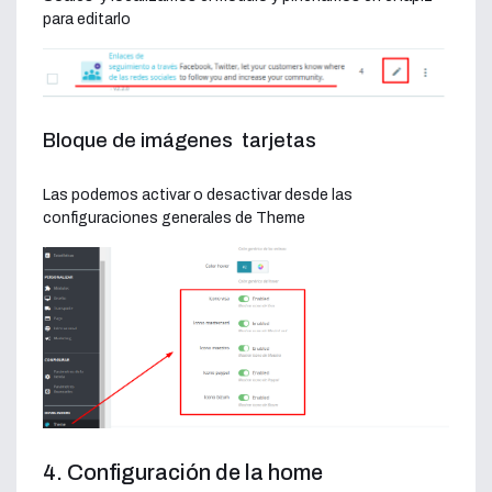
para editarlo
Bloque de imágenes tarjetas
Las podemos activar o desactivar desde las
configuraciones generales de Theme
4. Configuración de la home