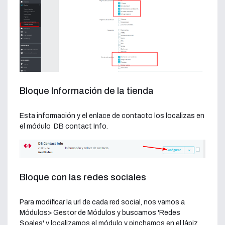
Bloque Información de la tienda
Esta información y el enlace de contacto los localizas en
el módulo DB contact Info.
Bloque con las redes sociales
Para modificar la url de cada red social, nos vamos a
Módulos> Gestor de Módulos y buscamos 'Redes
Soales' y localizamos el módulo y pinchamos en el lápiz