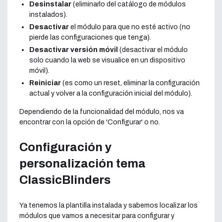
Desinstalar
(eliminarlo del catálogo de módulos
instalados).
Desactivar
el módulo para que no esté activo (no
pierde las configuraciones que tenga).
Desactivar versión móvil
(desactivar el módulo
solo cuando la web se visualice en un dispositivo
móvil).
Reiniciar
(es como un reset, eliminar la configuración
actual y volver a la configuración inicial del módulo).
Dependiendo de la funcionalidad del módulo, nos va
encontrar con la opción de 'Configurar' o no.
Configuración y
personalización tema
ClassicBlinders
Ya tenemos la plantilla instalada y sabemos localizar los
módulos que vamos a necesitar para configurar y