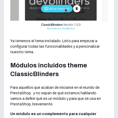
Ya tenemos el tema instalado. Listo para empezar a
configurar todas las funcionalidades y a personalizar
nuestro tema.
Módulos incluidos theme
ClassicBlinders
Para aquellos que acaban de iniciarse en el mundo de
PrestaShop, y no sepan de qué estamos hablando
vamos a definir qué es un módulo y para que sé usa en
PrestaShop, brevemente.
Un módulo es un complemento para cualquier