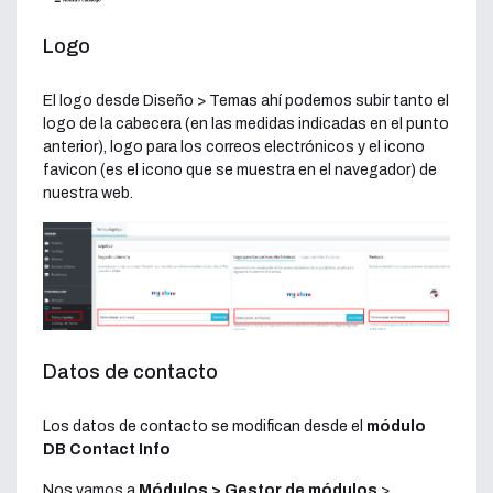
Logo
El logo desde Diseño > Temas ahí podemos subir tanto el
logo de la cabecera (en las medidas indicadas en el punto
anterior), logo para los correos electrónicos y el icono
favicon (es el icono que se muestra en el navegador) de
nuestra web.
Datos de contacto
Los datos de contacto se modifican desde el
módulo
DB Contact Info
Nos vamos a
Módulos > Gestor de módulos
>