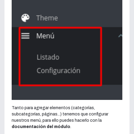
Tanto para agregar elementos (categorías,
subcategorías, páginas...) tenemos que configurar
nuestros menú, para ello puedes hacerlo con la
documentación del módulo
.