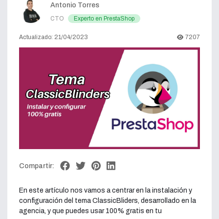
Antonio Torres
CTO
Experto en PrestaShop
Actualizado: 21/04/2023
7207
Compartir:
En este artículo nos vamos a centrar en la instalación y
configuración del tema ClassicBliders, desarrollado en la
agencia, y que puedes usar 100% gratis en tu