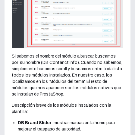
Si sabemos el nombre del módulo a buscar, buscamos
por su nombre (DB Contanct Info). Cuando no sabemos,
simplemente hacemos scroll y buscamos entre toda lista
todos los módulos instalados. En nuestro caso, los
localizamos en los 'Módulos del tema'. El resto de
módulos que nos aparecen son los módulos nativos que
se instalan de PrestaShop.
Descripción breve de los módulos instalados con la
plantilla:
DB Brand Slider
: mostrar marcas en la home para
mejorar el traspaso de autoridad.