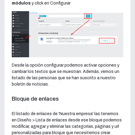
módulos
y click en Configurar
Desde la opción configurar podemos activar opciones y
cambiar los textos que se muestran. Además, vemos un
listado de las personas que se han suscrito a nuestro
boletín de noticias.
Bloque de enlaces
El listado de enlaces de 'Nuestra empresa' las tenemos
en Diseño > Lista de enlaces desde ese bloque podemos
modificar, agregar y eliminar las categorías, páginas y url
personalizadas para bloque que necesitemos crear.